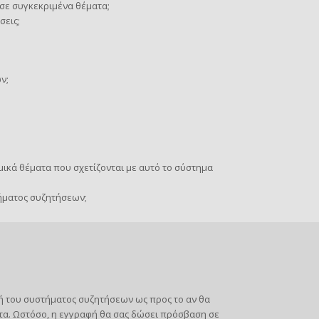
σε συγκεκριμένα θέματα;
σεις;
ν;
ικά θέματα που σχετίζονται με αυτό το σύστημα
ήματος συζητήσεων;
στή του συστήματος συζητήσεων ως προς το αν θα
τα. Ωστόσο, η εγγραφή θα σας δώσει πρόσβαση σε