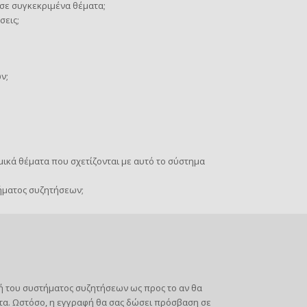
σε συγκεκριμένα θέματα;
σεις;
ν;
ικά θέματα που σχετίζονται με αυτό το σύστημα
ήματος συζητήσεων;
στή του συστήματος συζητήσεων ως προς το αν θα
τα. Ωστόσο, η εγγραφή θα σας δώσει πρόσβαση σε